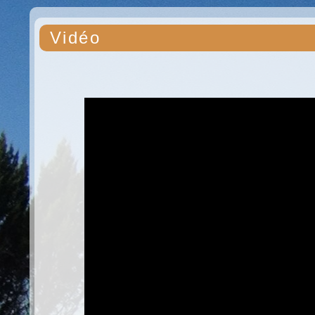
Vidéo