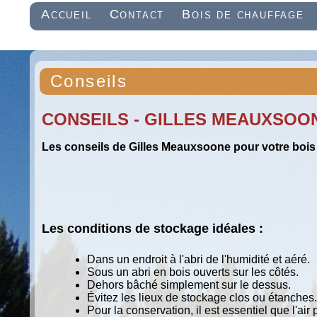
Accueil
Contact
Bois de chauffage
Conseils
CONSEILS - GILLES MEAUXSOON
Les conseils de Gilles Meauxsoone pour votre bois
Les conditions de stockage idéales :
Dans un endroit à l'abri de l'humidité et aéré.
Sous un abri en bois ouverts sur les côtés.
Dehors bâché simplement sur le dessus.
Évitez les lieux de stockage clos ou étanches.
Pour la conservation, il est essentiel que l'air 