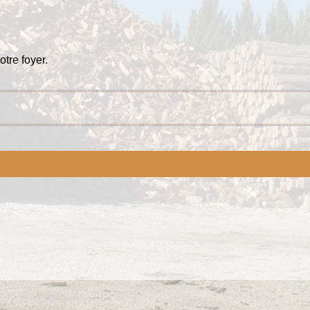
tre foyer.