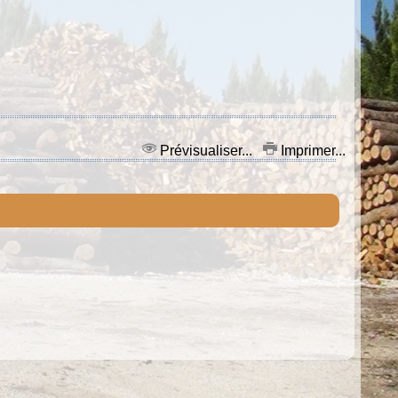
Prévisualiser...
Imprimer...