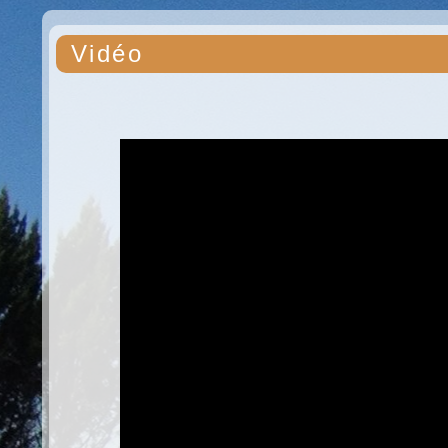
Vidéo