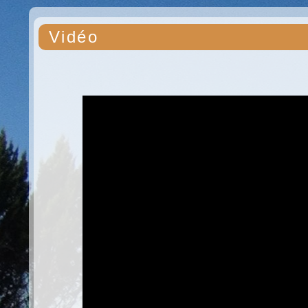
Vidéo